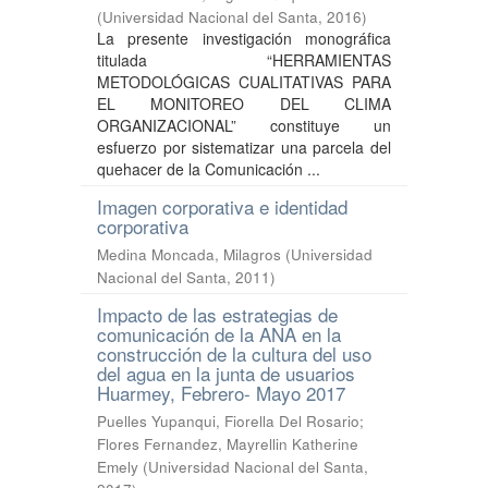
(
Universidad Nacional del Santa
,
2016
)
La presente investigación monográfica
titulada “HERRAMIENTAS
METODOLÓGICAS CUALITATIVAS PARA
EL MONITOREO DEL CLIMA
ORGANIZACIONAL” constituye un
esfuerzo por sistematizar una parcela del
quehacer de la Comunicación ...
Imagen corporativa e identidad
corporativa
Medina Moncada, Milagros
(
Universidad
Nacional del Santa
,
2011
)
Impacto de las estrategias de
comunicación de la ANA en la
construcción de la cultura del uso
del agua en la junta de usuarios
Huarmey, Febrero- Mayo 2017
Puelles Yupanqui, Fiorella Del Rosario
;
Flores Fernandez, Mayrellin Katherine
Emely
(
Universidad Nacional del Santa
,