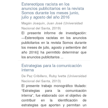
Estereotipos racista en los
anuncios publicitarios en la revista
Somos durante los meses junio,
julio y agosto del año 2016
Magán Joaquin, Juan José
(
Universidad
Nacional del Santa
,
2019
)
El presente informe de investigación:
―Estereotipos racistas en los anuncios
publicitarios en la revista Somos durante
los meses de julio, agosto y setiembre del
año 2016‖ ha permitido determinar que
los anuncios publicitarios ...
Estrategias para la comunicación
interna
De Paz Cribillero, Ruby Ivette
(
Universidad
Nacional del Santa
,
2013
)
El presente trabajo monográfico titulado:
“Estrategias para la comunicación
interna”, fue elaborado con el objetivo de
contribuir en la identificación de
estrategias que aporten y permitan un