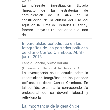
2017
)
La presente investigación titulada
“Impacto de las estrategias de
comunicación de la ANA en la
construcción de la cultura del uso del
agua en la Junta de Usuarios Huarmey,
febrero - mayo 2017”, conforme a la línea
de ...
Imparcialidad periodística en las
fotografías de las portadas políticas
del diario Correo Chimbote. Abril -
junio, 2013
Langle Briceño, Victor Adriam
(
Universidad Nacional del Santa
,
2016
)
La investigación es un estudio sobre la
imparcialidad fotográfica de las portadas
políticas del diario Correo Chimbote. En
tal sentido, examina la correspondencia
profesional de su devenir laboral y
reflexiona la ...
La importancia de la gestión de