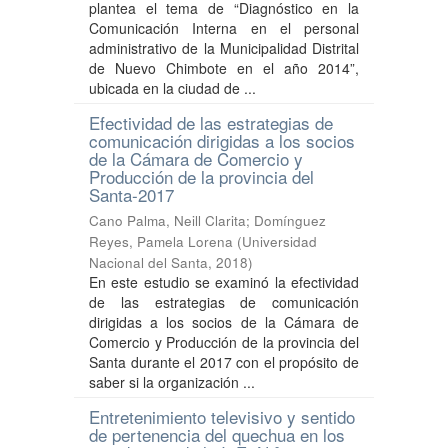
plantea el tema de “Diagnóstico en la
Comunicación Interna en el personal
administrativo de la Municipalidad Distrital
de Nuevo Chimbote en el año 2014”,
ubicada en la ciudad de ...
Efectividad de las estrategias de
comunicación dirigidas a los socios
de la Cámara de Comercio y
Producción de la provincia del
Santa-2017
Cano Palma, Neill Clarita
;
Domínguez
Reyes, Pamela Lorena
(
Universidad
Nacional del Santa
,
2018
)
En este estudio se examinó la efectividad
de las estrategias de comunicación
dirigidas a los socios de la Cámara de
Comercio y Producción de la provincia del
Santa durante el 2017 con el propósito de
saber si la organización ...
Entretenimiento televisivo y sentido
de pertenencia del quechua en los