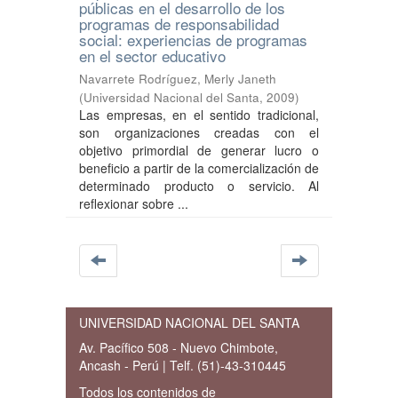
públicas en el desarrollo de los
programas de responsabilidad
social: experiencias de programas
en el sector educativo
Navarrete Rodríguez, Merly Janeth
(
Universidad Nacional del Santa
,
2009
)
Las empresas, en el sentido tradicional,
son organizaciones creadas con el
objetivo primordial de generar lucro o
beneficio a partir de la comercialización de
determinado producto o servicio. Al
reflexionar sobre ...
UNIVERSIDAD NACIONAL DEL SANTA
Av. Pacífico 508 - Nuevo Chimbote,
Ancash - Perú | Telf. (51)-43-310445
Todos los contenidos de