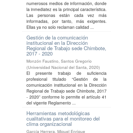
numerosos medios de información, donde
la inmediatez es la principal característica.
Las personas están cada vez más
informadas, por tanto, más exigentes.
Ellas ya no solo reclaman calidad ...
Gestión de la comunicación
institucional en la Dirección
Regional de Trabajo sede Chimbote,
2017 - 2020
Monzón Faustino, Santos Gregorio
(
Universidad Nacional del Santa
,
2020
)
El presente trabajo de suficiencia
profesional titulado “Gestión de la
comunicación institucional en la Dirección
Regional de Trabajo sede Chimbote, 2017
- 2020” conforme lo permite el artículo 41
del vigente Reglamento ...
Herramientas metodológicas
cualitativas para el monitoreo del
clima organizacional
García Herrera, Miguel Enrique