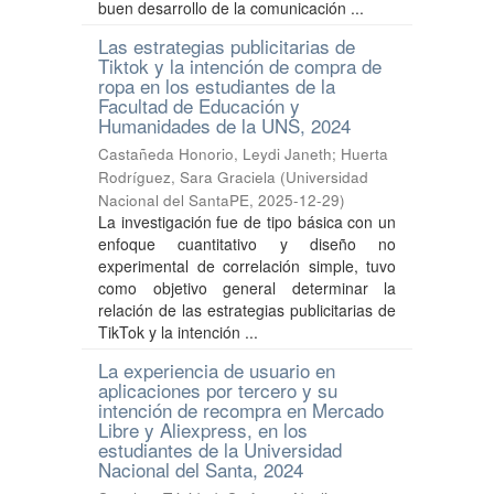
buen desarrollo de la comunicación ...
Las estrategias publicitarias de
Tiktok y la intención de compra de
ropa en los estudiantes de la
Facultad de Educación y
Humanidades de la UNS, 2024
Castañeda Honorio, Leydi Janeth
;
Huerta
Rodríguez, Sara Graciela
(
Universidad
Nacional del SantaPE
,
2025-12-29
)
La investigación fue de tipo básica con un
enfoque cuantitativo y diseño no
experimental de correlación simple, tuvo
como objetivo general determinar la
relación de las estrategias publicitarias de
TikTok y la intención ...
La experiencia de usuario en
aplicaciones por tercero y su
intención de recompra en Mercado
Libre y Aliexpress, en los
estudiantes de la Universidad
Nacional del Santa, 2024