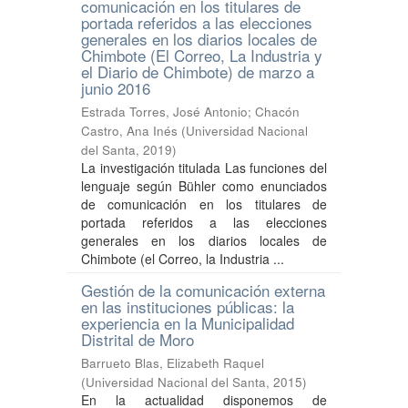
comunicación en los titulares de
portada referidos a las elecciones
generales en los diarios locales de
Chimbote (El Correo, La Industria y
el Diario de Chimbote) de marzo a
junio 2016
Estrada Torres, José Antonio
;
Chacón
Castro, Ana Inés
(
Universidad Nacional
del Santa
,
2019
)
La investigación titulada Las funciones del
lenguaje según Bühler como enunciados
de comunicación en los titulares de
portada referidos a las elecciones
generales en los diarios locales de
Chimbote (el Correo, la Industria ...
Gestión de la comunicación externa
en las instituciones públicas: la
experiencia en la Municipalidad
Distrital de Moro
Barrueto Blas, Elizabeth Raquel
(
Universidad Nacional del Santa
,
2015
)
En la actualidad disponemos de