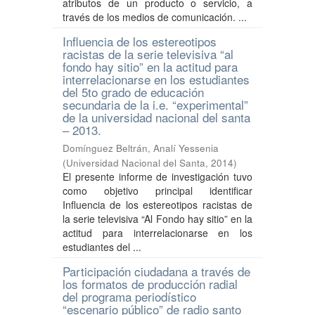
atributos de un producto o servicio, a
través de los medios de comunicación. ...
Influencia de los estereotipos
racistas de la serie televisiva “al
fondo hay sitio” en la actitud para
interrelacionarse en los estudiantes
del 5to grado de educación
secundaria de la i.e. “experimental”
de la universidad nacional del santa
– 2013.
Domínguez Beltrán, Analí Yessenia
(
Universidad Nacional del Santa
,
2014
)
El presente informe de investigación tuvo
como objetivo principal identificar
Influencia de los estereotipos racistas de
la serie televisiva “Al Fondo hay sitio” en la
actitud para interrelacionarse en los
estudiantes del ...
Participación ciudadana a través de
los formatos de producción radial
del programa periodístico
“escenario público” de radio santo