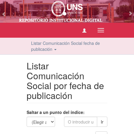
vious
Cambiar
navegación
Listar Comunicación Social fecha de
publicación
Listar
Comunicación
Social por fecha de
publicación
Saltar a un punto del índice:
Ir