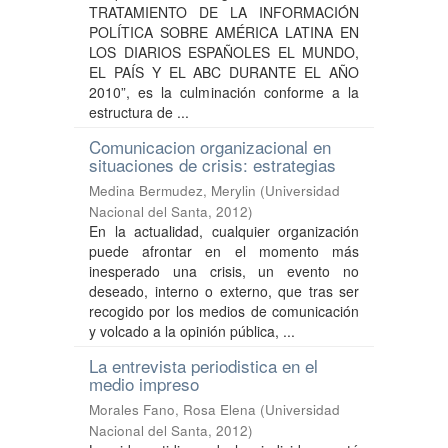
TRATAMIENTO DE LA INFORMACIÓN
POLÍTICA SOBRE AMÉRICA LATINA EN
LOS DIARIOS ESPAÑOLES EL MUNDO,
EL PAÍS Y EL ABC DURANTE EL AÑO
2010”, es la culminación conforme a la
estructura de ...
Comunicacion organizacional en
situaciones de crisis: estrategias
Medina Bermudez, Merylin
(
Universidad
Nacional del Santa
,
2012
)
En la actualidad, cualquier organización
puede afrontar en el momento más
inesperado una crisis, un evento no
deseado, interno o externo, que tras ser
recogido por los medios de comunicación
y volcado a la opinión pública, ...
La entrevista periodistica en el
medio impreso
Morales Fano, Rosa Elena
(
Universidad
Nacional del Santa
,
2012
)