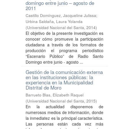
domingo entre junio – agosto de
2011
Castillo Domínguez, Jacqueline Julissa
;
Urbina Saldaña, Laura Yolanda
(
Universidad Nacional del Santa
,
2014
)
El objetivo de la presente investigación es
conocer cómo promueve la participación
ciudadana a través de los formatos de
producción el programa periodístico
“Escenario Público” de Radio Santo
Domingo entre junio - agosto ...
Gestión de la comunicación externa
en las instituciones públicas: la
experiencia en la Municipalidad
Distrital de Moro
Barrueto Blas, Elizabeth Raquel
(
Universidad Nacional del Santa
,
2015
)
En la actualidad disponemos de
numerosos medios de información, donde
la inmediatez es la principal característica.
Las personas están cada vez más