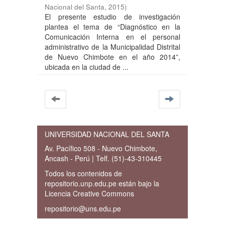
Nacional del Santa
,
2015
)
El presente estudio de investigación
plantea el tema de “Diagnóstico en la
Comunicación Interna en el personal
administrativo de la Municipalidad Distrital
de Nuevo Chimbote en el año 2014”,
ubicada en la ciudad de ...
UNIVERSIDAD NACIONAL DEL SANTA
Av. Pacífico 508 - Nuevo Chimbote,
Ancash - Perú | Telf. (51)-43-310445
Todos los contenidos de
repositorio.unp.edu.pe están bajo la
Licencia Creative Commons
repositorio@uns.edu.pe