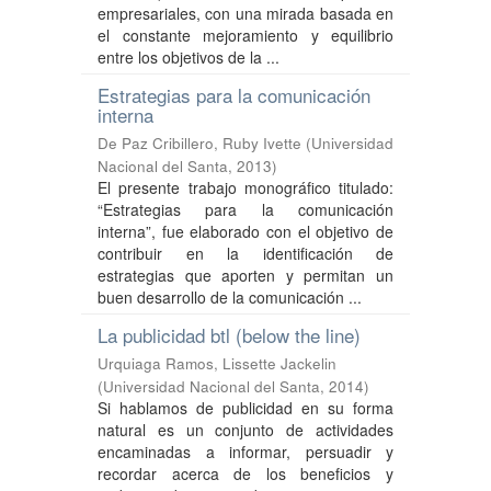
empresariales, con una mirada basada en
el constante mejoramiento y equilibrio
entre los objetivos de la ...
Estrategias para la comunicación
interna
De Paz Cribillero, Ruby Ivette
(
Universidad
Nacional del Santa
,
2013
)
El presente trabajo monográfico titulado:
“Estrategias para la comunicación
interna”, fue elaborado con el objetivo de
contribuir en la identificación de
estrategias que aporten y permitan un
buen desarrollo de la comunicación ...
La publicidad btl (below the line)
Urquiaga Ramos, Lissette Jackelin
(
Universidad Nacional del Santa
,
2014
)
Si hablamos de publicidad en su forma
natural es un conjunto de actividades
encaminadas a informar, persuadir y
recordar acerca de los beneficios y