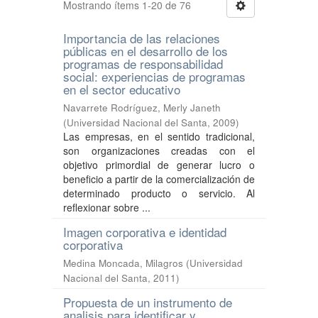
Mostrando ítems 1-20 de 76
Importancia de las relaciones
públicas en el desarrollo de los
programas de responsabilidad
social: experiencias de programas
en el sector educativo
Navarrete Rodríguez, Merly Janeth
(
Universidad Nacional del Santa
,
2009
)
Las empresas, en el sentido tradicional,
son organizaciones creadas con el
objetivo primordial de generar lucro o
beneficio a partir de la comercialización de
determinado producto o servicio. Al
reflexionar sobre ...
Imagen corporativa e identidad
corporativa
Medina Moncada, Milagros
(
Universidad
Nacional del Santa
,
2011
)
Propuesta de un instrumento de
analisis para identificar y