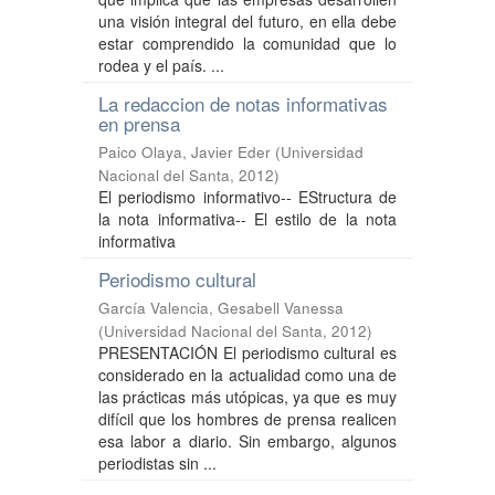
una visión integral del futuro, en ella debe
estar comprendido la comunidad que lo
rodea y el país. ...
La redaccion de notas informativas
en prensa
Paico Olaya, Javier Eder
(
Universidad
Nacional del Santa
,
2012
)
El periodismo informativo-- EStructura de
la nota informativa-- El estilo de la nota
informativa
Periodismo cultural
García Valencia, Gesabell Vanessa
(
Universidad Nacional del Santa
,
2012
)
PRESENTACIÓN El periodismo cultural es
considerado en la actualidad como una de
las prácticas más utópicas, ya que es muy
difícil que los hombres de prensa realicen
esa labor a diario. Sin embargo, algunos
periodistas sin ...