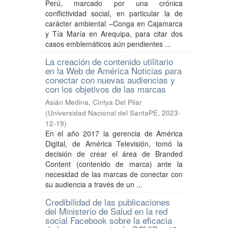
Perú, marcado por una crónica
conflictividad social, en particular la de
carácter ambiental –Conga en Cajamarca
y Tía María en Arequipa, para citar dos
casos emblemáticos aún pendientes ...
La creación de contenido utilitario
en la Web de América Noticias para
conectar con nuevas audiencias y
con los objetivos de las marcas
Asián Medina, Cintya Del Pilar
(
Universidad Nacional del SantaPE
,
2023-
12-19
)
En el año 2017 la gerencia de América
Digital, de América Televisión, tomó la
decisión de crear el área de Branded
Content (contenido de marca) ante la
necesidad de las marcas de conectar con
su audiencia a través de un ...
Credibilidad de las publicaciones
del Ministerio de Salud en la red
social Facebook sobre la eficacia