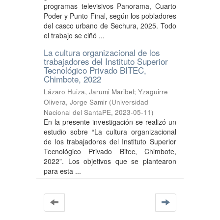
programas televisivos Panorama, Cuarto
Poder y Punto Final, según los pobladores
del casco urbano de Sechura, 2025. Todo
el trabajo se ciñó ...
La cultura organizacional de los
trabajadores del Instituto Superior
Tecnológico Privado BITEC,
Chimbote, 2022
Lázaro Huiza, Jarumi Maribel
;
Yzaguirre
Olivera, Jorge Samir
(
Universidad
Nacional del SantaPE
,
2023-05-11
)
En la presente investigación se realizó un
estudio sobre “La cultura organizacional
de los trabajadores del Instituto Superior
Tecnológico Privado Bitec, Chimbote,
2022”. Los objetivos que se plantearon
para esta ...