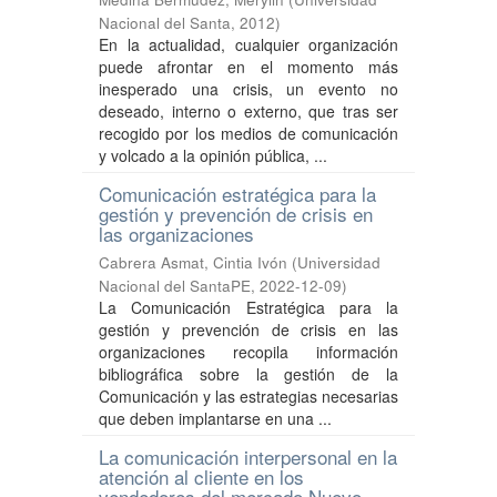
Nacional del Santa
,
2012
)
En la actualidad, cualquier organización
puede afrontar en el momento más
inesperado una crisis, un evento no
deseado, interno o externo, que tras ser
recogido por los medios de comunicación
y volcado a la opinión pública, ...
Comunicación estratégica para la
gestión y prevención de crisis en
las organizaciones
Cabrera Asmat, Cintia Ivón
(
Universidad
Nacional del SantaPE
,
2022-12-09
)
La Comunicación Estratégica para la
gestión y prevención de crisis en las
organizaciones recopila información
bibliográfica sobre la gestión de la
Comunicación y las estrategias necesarias
que deben implantarse en una ...
La comunicación interpersonal en la
atención al cliente en los
vendedores del mercado Nuevo