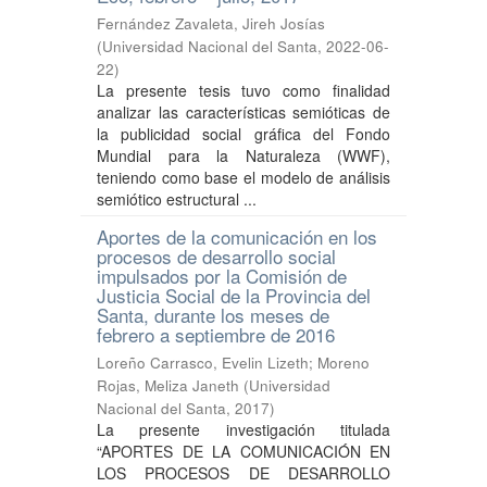
Fernández Zavaleta, Jireh Josías
(
Universidad Nacional del Santa
,
2022-06-
22
)
La presente tesis tuvo como finalidad
analizar las características semióticas de
la publicidad social gráfica del Fondo
Mundial para la Naturaleza (WWF),
teniendo como base el modelo de análisis
semiótico estructural ...
Aportes de la comunicación en los
procesos de desarrollo social
impulsados por la Comisión de
Justicia Social de la Provincia del
Santa, durante los meses de
febrero a septiembre de 2016
Loreño Carrasco, Evelin Lizeth
;
Moreno
Rojas, Meliza Janeth
(
Universidad
Nacional del Santa
,
2017
)
La presente investigación titulada
“APORTES DE LA COMUNICACIÓN EN
LOS PROCESOS DE DESARROLLO