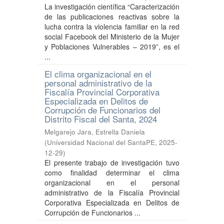
La investigación científica “Caracterización
de las publicaciones reactivas sobre la
lucha contra la violencia familiar en la red
social Facebook del Ministerio de la Mujer
y Poblaciones Vulnerables – 2019”, es el
...
El clima organizacional en el
personal administrativo de la
Fiscalía Provincial Corporativa
Especializada en Delitos de
Corrupción de Funcionarios del
Distrito Fiscal del Santa, 2024
Melgarejo Jara, Estrella Daniela
(
Universidad Nacional del SantaPE
,
2025-
12-29
)
El presente trabajo de investigación tuvo
como finalidad determinar el clima
organizacional en el personal
administrativo de la Fiscalía Provincial
Corporativa Especializada en Delitos de
Corrupción de Funcionarios ...