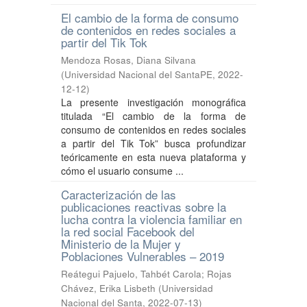
El cambio de la forma de consumo
de contenidos en redes sociales a
partir del Tik Tok
Mendoza Rosas, Diana Silvana
(
Universidad Nacional del SantaPE
,
2022-
12-12
)
La presente investigación monográfica
titulada “El cambio de la forma de
consumo de contenidos en redes sociales
a partir del Tik Tok” busca profundizar
teóricamente en esta nueva plataforma y
cómo el usuario consume ...
Caracterización de las
publicaciones reactivas sobre la
lucha contra la violencia familiar en
la red social Facebook del
Ministerio de la Mujer y
Poblaciones Vulnerables – 2019
Reátegui Pajuelo, Tahbét Carola
;
Rojas
Chávez, Erika Lisbeth
(
Universidad
Nacional del Santa
,
2022-07-13
)