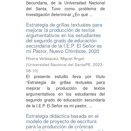
Secundaria, de la Universidad Nacional
del Santa. Tuvo como problema de
investigación determinar ¿En qué ...
Estrategia de grillas textuales para
mejorar la producción de textos
argumentativos en los estudiantes
del segundo grado de educación
secundaria de la I.E.P. El Señor es
mi Pastor, Nuevo Chimbote, 2020
Rivera Velásquez, Miguel Ángel
(
Universidad Nacional del SantaPE
,
2023-
08-10
)
El presente estudio lleva por título
“Estrategia de grillas textuales para
mejorar la producción de textos
argumentativos en los estudiantes del
segundo grado de educación secundaria
de la I.E.P. El Señor es mi pastor, ...
Estrategia didáctica basada en el
modelo de proyecto de escritura
para la producción de crónicas