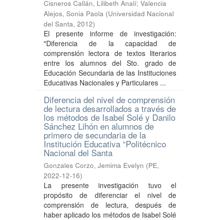
Cisneros Callán, Lilibeth Analí
;
Valencia
Alejos, Sonia Paola
(
Universidad Nacional
del Santa
,
2012
)
El presente informe de investigación:
"Diferencia de la capacidad de
comprensión lectora de textos literarios
entre los alumnos del Sto. grado de
Educación Secundaria de las Instituciones
Educativas Nacionales y Particulares ...
Diferencia del nivel de comprensión
de lectura desarrollados a través de
los métodos de Isabel Solé y Danilo
Sánchez Lihón en alumnos de
primero de secundaria de la
Institución Educativa “Politécnico
Nacional del Santa
Gonzales Corzo, Jemima Evelyn
(
PE
,
2022-12-16
)
La presente investigación tuvo el
propósito de diferenciar el nivel de
comprensión de lectura, después de
haber aplicado los métodos de Isabel Solé