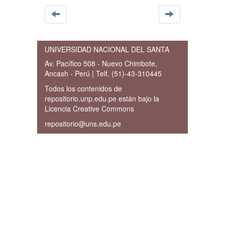
UNIVERSIDAD NACIONAL DEL SANTA
Av. Pacífico 508 - Nuevo Chimbote,
Ancash - Perú | Telf. (51)-43-310445
Todos los contenidos de
repositorio.unp.edu.pe están bajo la
Licencia Creative Commons
repositorio@uns.edu.pe