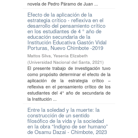
novela de Pedro Páramo de Juan ...
Efecto de la aplicación de la
estrategia crítico - reflexiva en el
desarrollo del pensamiento crítico
en los estudiantes de 4 ° año de
educación secundaria de la
Institución Educativa Gastón Vidal
Porturas, Nuevo Chimbote -2019
Mattos Silva, Yesenia Elizabeth
(
Universidad Nacional del Santa
,
2021
)
El presente trabajo de investigación tuvo
como propósito determinar el efecto de la
aplicación de la estrategia crítico –
reflexiva en el pensamiento crítico de los
estudiantes del 4° año de secundaria de
la Institución ...
Entre la soledad y la muerte: la
construcción de un sentido
filosófico de la vida y la sociedad
en la obra “Indigno de ser humano”
de Osamu Dazai - Chimbote, 2023