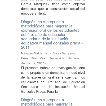
García Márquez» tiene como objetivo
demostrar que la construcción social del
empoderamiento ...
Diagnóstico y propuesta
metodológica para mejorar la
expresión oral de los estudiantes
del 4to. año de educación
secundaria de la institución
educativa manuel gonzales prada -
2011
Navarro Saldarriaga, Sissy Vanessa
;
Pérez Díaz, Miler
(
Universidad Nacional
del Santa
,
2011
)
El presente trabajo de investigación tiene
como propósito en demostrar en qué nivel
de la expresión oral se encuentran los
estudiantes del 4to año de Educación
Secundaria de la Institución Manuel
Gonzales Prada. Para la ...
Diagnóstico y propuesta
metodológica para mejorar la