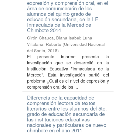
expresión y comprensión oral, en el
área de comunicación de los
alumnos del quinto grado de
educación secundaria, de la I.E.
Inmaculada de la Merced de
Chimbote 2014
Girón Chauca, Diana Isabel
;
Luna
Villafana, Roberto
(
Universidad Nacional
del Santa
,
2018
)
El presente informe presenta la
investigación que se desarrolló en la
Institución Educativa "Inmaculada de la
Merced". Esta investigación partió del
problema ¿Cuál es el nivel de expresión y
comprensión oral de los ...
Diferencia de la capacidad de
comprensión lectora de textos
literarios entre los alumnos del 5to.
grado de educación secundaria de
las instituciones educativas
nacionales y particulares de nuevo
chimbote en el año 2011