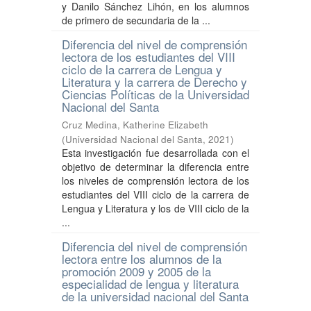
y Danilo Sánchez Lihón, en los alumnos
de primero de secundaria de la ...
Diferencia del nivel de comprensión
lectora de los estudiantes del VIII
ciclo de la carrera de Lengua y
Literatura y la carrera de Derecho y
Ciencias Políticas de la Universidad
Nacional del Santa
Cruz Medina, Katherine Elizabeth
(
Universidad Nacional del Santa
,
2021
)
Esta investigación fue desarrollada con el
objetivo de determinar la diferencia entre
los niveles de comprensión lectora de los
estudiantes del VIII ciclo de la carrera de
Lengua y Literatura y los de VIII ciclo de la
...
Diferencia del nivel de comprensión
lectora entre los alumnos de la
promoción 2009 y 2005 de la
especialidad de lengua y literatura
de la universidad nacional del Santa