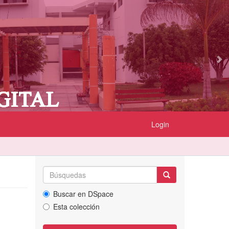
Login
Buscar en DSpace
Esta colección