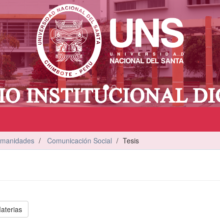
umanidades
Comunicación Social
Tesis
aterias