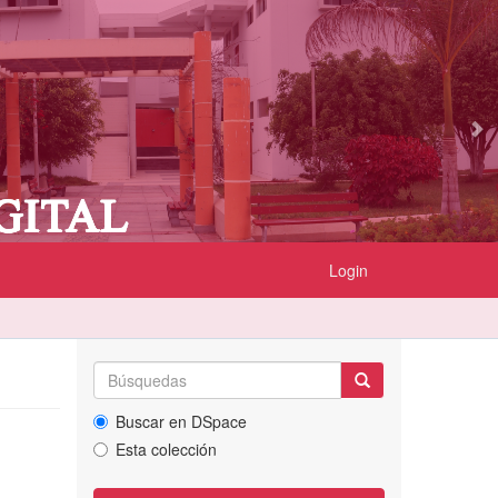
Login
Buscar en DSpace
Esta colección