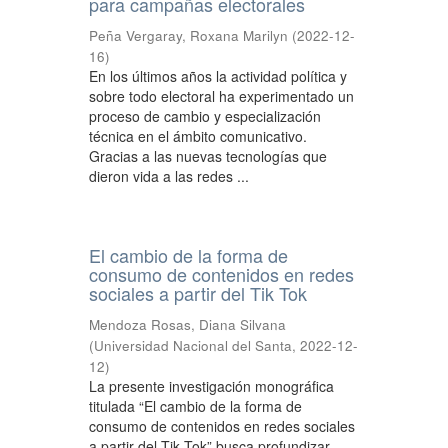
para campañas electorales
Peña Vergaray, Roxana Marilyn
(
2022-12-
16
)
En los últimos años la actividad política y
sobre todo electoral ha experimentado un
proceso de cambio y especialización
técnica en el ámbito comunicativo.
Gracias a las nuevas tecnologías que
dieron vida a las redes ...
El cambio de la forma de
consumo de contenidos en redes
sociales a partir del Tik Tok
Mendoza Rosas, Diana Silvana
(
Universidad Nacional del Santa
,
2022-12-
12
)
La presente investigación monográfica
titulada “El cambio de la forma de
consumo de contenidos en redes sociales
a partir del Tik Tok” busca profundizar