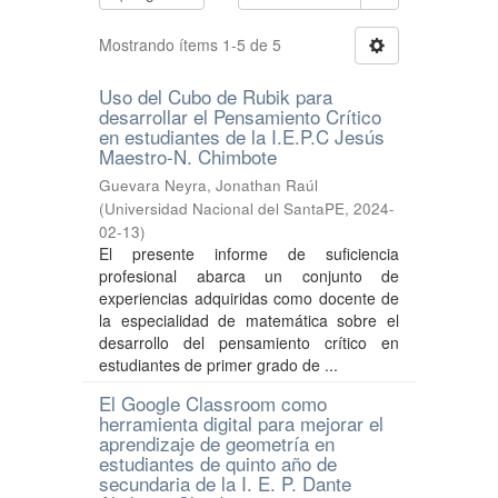
Mostrando ítems 1-5 de 5
Uso del Cubo de Rubik para
desarrollar el Pensamiento Crítico
en estudiantes de la I.E.P.C Jesús
Maestro-N. Chimbote
Guevara Neyra, Jonathan Raúl
(
Universidad Nacional del SantaPE
,
2024-
02-13
)
El presente informe de suficiencia
profesional abarca un conjunto de
experiencias adquiridas como docente de
la especialidad de matemática sobre el
desarrollo del pensamiento crítico en
estudiantes de primer grado de ...
El Google Classroom como
herramienta digital para mejorar el
aprendizaje de geometría en
estudiantes de quinto año de
secundaria de la I. E. P. Dante