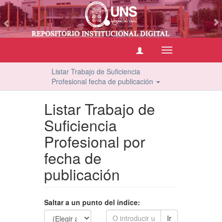
vious
Cambiar
navegación
Listar Trabajo de Suficiencia
Profesional fecha de publicación
Listar Trabajo de
Suficiencia
Profesional por
fecha de
publicación
Saltar a un punto del índice:
Ir