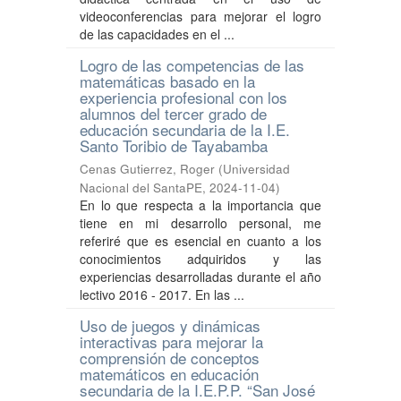
videoconferencias para mejorar el logro
de las capacidades en el ...
Logro de las competencias de las
matemáticas basado en la
experiencia profesional con los
alumnos del tercer grado de
educación secundaria de la I.E.
Santo Toribio de Tayabamba
Cenas Gutierrez, Roger
(
Universidad
Nacional del SantaPE
,
2024-11-04
)
En lo que respecta a la importancia que
tiene en mi desarrollo personal, me
referiré que es esencial en cuanto a los
conocimientos adquiridos y las
experiencias desarrolladas durante el año
lectivo 2016 - 2017. En las ...
Uso de juegos y dinámicas
interactivas para mejorar la
comprensión de conceptos
matemáticos en educación
secundaria de la I.E.P.P. “San José