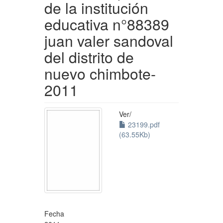
de la institución
educativa n°88389
juan valer sandoval
del distrito de
nuevo chimbote-
2011
Ver/
23199.pdf
(63.55Kb)
Fecha