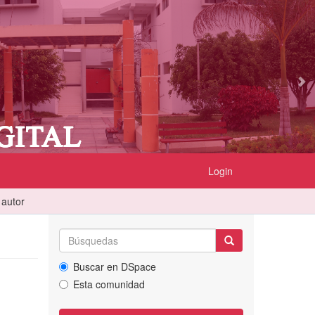
Login
 autor
Buscar en DSpace
Esta comunidad