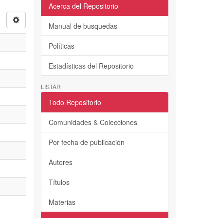
Acerca del Repositorio
Manual de busquedas
Políticas
Estadísticas del Repositorio
LISTAR
Todo Repositorio
Comunidades & Colecciones
Por fecha de publicación
Autores
Títulos
Materias