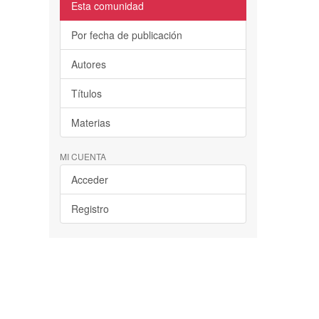
Esta comunidad
Por fecha de publicación
Autores
Títulos
Materias
MI CUENTA
Acceder
Registro