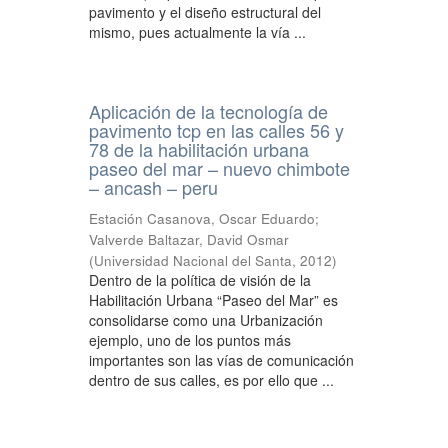
pavimento y el diseño estructural del
mismo, pues actualmente la vía ...
Aplicación de la tecnología de
pavimento tcp en las calles 56 y
78 de la habilitación urbana
paseo del mar – nuevo chimbote
– ancash – peru
Estación Casanova, Oscar Eduardo
;
Valverde Baltazar, David Osmar
(
Universidad Nacional del Santa
,
2012
)
Dentro de la política de visión de la
Habilitación Urbana “Paseo del Mar” es
consolidarse como una Urbanización
ejemplo, uno de los puntos más
importantes son las vías de comunicación
dentro de sus calles, es por ello que ...