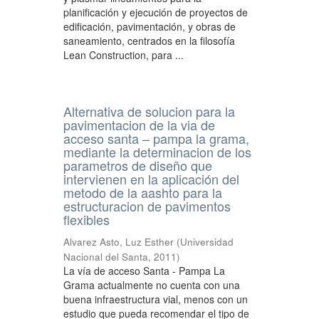
planificación y ejecución de proyectos de
edificación, pavimentación, y obras de
saneamiento, centrados en la filosofía
Lean Construction, para ...
Alternativa de solucion para la
pavimentacion de la via de
acceso santa – pampa la grama,
mediante la determinacion de los
parametros de diseño que
intervienen en la aplicación del
metodo de la aashto para la
estructuracion de pavimentos
flexibles
Alvarez Asto, Luz Esther
(
Universidad
Nacional del Santa
,
2011
)
La vía de acceso Santa - Pampa La
Grama actualmente no cuenta con una
buena infraestructura vial, menos con un
estudio que pueda recomendar el tipo de