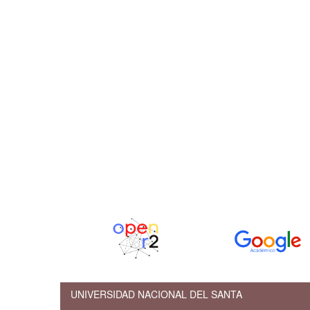
UNIVERSIDAD NACIONAL DEL SANTA