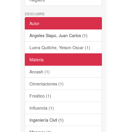
DESCUBRE
Autor
Angeles Siapo, Juan Carlos (1)
Luera Quiliche, Yeison Oscar (1)
Materia
Ancash (1)
Cimentaciones (1)
Freático (1)
Influencia (1)
Ingeniería Civil (1)
Miramar (1)