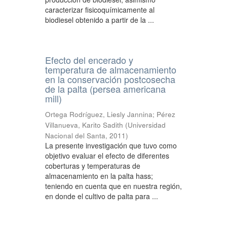
caracterizar fisicoquímicamente al
biodiesel obtenido a partir de la ...
Efecto del encerado y
temperatura de almacenamiento
en la conservación postcosecha
de la palta (persea americana
mill)
Ortega Rodríguez, Liesly Jannina
;
Pérez
Villanueva, Karito Sadith
(
Universidad
Nacional del Santa
,
2011
)
La presente investigación que tuvo como
objetivo evaluar el efecto de diferentes
coberturas y temperaturas de
almacenamiento en la palta hass;
teniendo en cuenta que en nuestra región,
en donde el cultivo de palta para ...