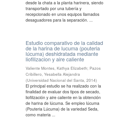
desde la chata a la planta harinera, siendo
transportado por una tubería y
recepcionado en unos equipos llamados
desaguadores para la separación. ...
Estudio comparativo de la calidad
de la harina de lucuma (pouteria
lúcuma) deshidratada mediante
liofilizacion y aire caliente
Valiente Montes, Kathya Elizabeth
;
Pazos
Cribillero, Yesabella Alejandra
(
Universidad Nacional del Santa
,
2014
)
El principal estudio se ha realizado con la
finalidad de evaluar dos tipos de secado,
liofilización y aire caliente en la obtención
de harina de lúcuma. Se empleo lúcuma
(Pouteria Lúcuma) de la variedad Seda,
como materia ...