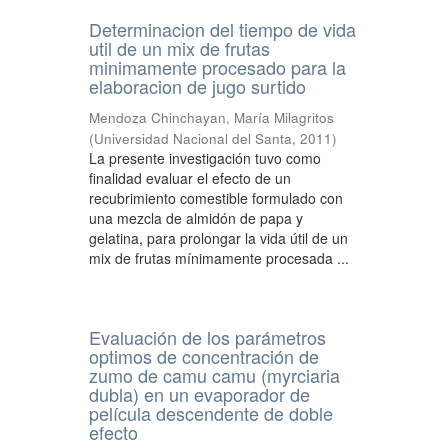
Determinacion del tiempo de vida
util de un mix de frutas
minimamente procesado para la
elaboracion de jugo surtido
Mendoza Chinchayan, María Milagritos
(
Universidad Nacional del Santa
,
2011
)
La presente investigación tuvo como
finalidad evaluar el efecto de un
recubrimiento comestible formulado con
una mezcla de almidón de papa y
gelatina, para prolongar la vida útil de un
mix de frutas mínimamente procesada ...
Evaluación de los parámetros
optimos de concentración de
zumo de camu camu (myrciaria
dubla) en un evaporador de
película descendente de doble
efecto