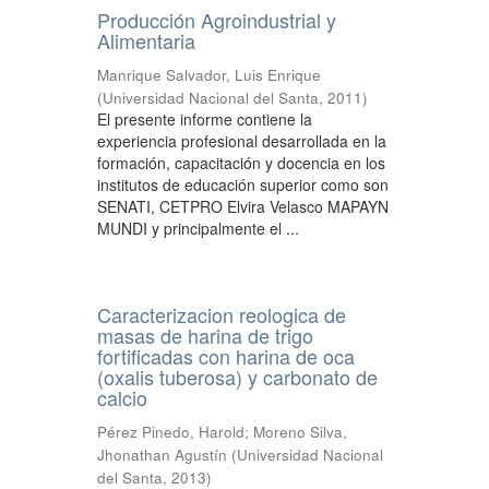
Producción Agroindustrial y
Alimentaria
Manrique Salvador, Luis Enrique
(
Universidad Nacional del Santa
,
2011
)
El presente informe contiene la
experiencia profesional desarrollada en la
formación, capacitación y docencia en los
institutos de educación superior como son
SENATI, CETPRO Elvira Velasco MAPAYN
MUNDI y principalmente el ...
Caracterizacion reologica de
masas de harina de trigo
fortificadas con harina de oca
(oxalis tuberosa) y carbonato de
calcio
Pérez Pinedo, Harold
;
Moreno Silva,
Jhonathan Agustín
(
Universidad Nacional
del Santa
,
2013
)