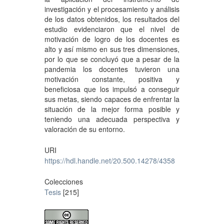
investigación y el procesamiento y análisis
de los datos obtenidos, los resultados del
estudio evidenciaron que el nivel de
motivación de logro de los docentes es
alto y así mismo en sus tres dimensiones,
por lo que se concluyó que a pesar de la
pandemia los docentes tuvieron una
motivación constante, positiva y
beneficiosa que los impulsó a conseguir
sus metas, siendo capaces de enfrentar la
situación de la mejor forma posible y
teniendo una adecuada perspectiva y
valoración de su entorno.
URI
https://hdl.handle.net/20.500.14278/4358
Colecciones
Tesis
[215]