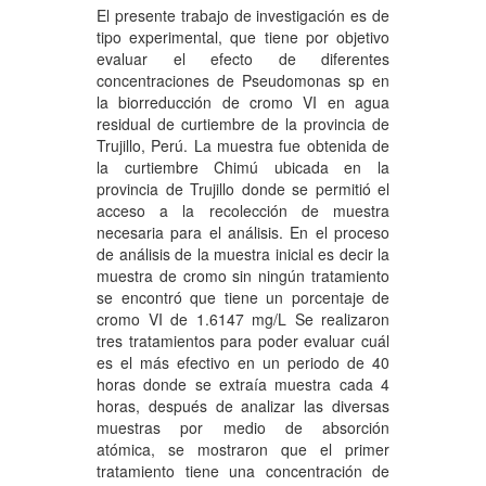
El presente trabajo de investigación es de
tipo experimental, que tiene por objetivo
evaluar el efecto de diferentes
concentraciones de Pseudomonas sp en
la biorreducción de cromo VI en agua
residual de curtiembre de la provincia de
Trujillo, Perú. La muestra fue obtenida de
la curtiembre Chimú ubicada en la
provincia de Trujillo donde se permitió el
acceso a la recolección de muestra
necesaria para el análisis. En el proceso
de análisis de la muestra inicial es decir la
muestra de cromo sin ningún tratamiento
se encontró que tiene un porcentaje de
cromo VI de 1.6147 mg/L Se realizaron
tres tratamientos para poder evaluar cuál
es el más efectivo en un periodo de 40
horas donde se extraía muestra cada 4
horas, después de analizar las diversas
muestras por medio de absorción
atómica, se mostraron que el primer
tratamiento tiene una concentración de