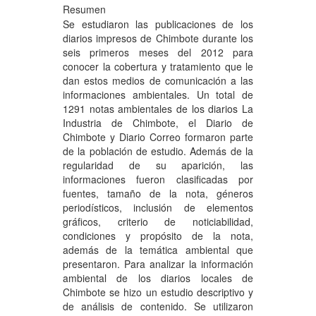
Resumen
Se estudiaron las publicaciones de los
diarios impresos de Chimbote durante los
seis primeros meses del 2012 para
conocer la cobertura y tratamiento que le
dan estos medios de comunicación a las
informaciones ambientales. Un total de
1291 notas ambientales de los diarios La
Industria de Chimbote, el Diario de
Chimbote y Diario Correo formaron parte
de la población de estudio. Además de la
regularidad de su aparición, las
informaciones fueron clasificadas por
fuentes, tamaño de la nota, géneros
periodísticos, inclusión de elementos
gráficos, criterio de noticiabilidad,
condiciones y propósito de la nota,
además de la temática ambiental que
presentaron. Para analizar la información
ambiental de los diarios locales de
Chimbote se hizo un estudio descriptivo y
de análisis de contenido. Se utilizaron