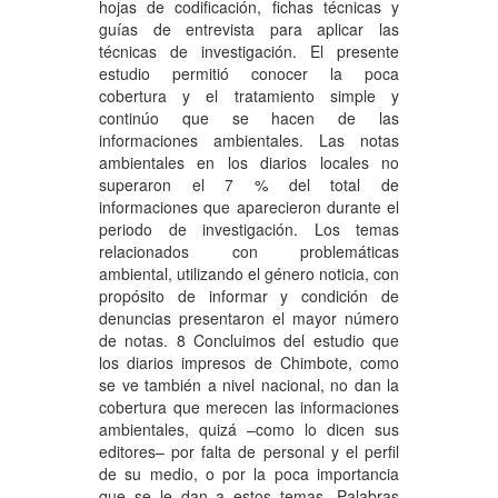
hojas de codificación, fichas técnicas y
guías de entrevista para aplicar las
técnicas de investigación. El presente
estudio permitió conocer la poca
cobertura y el tratamiento simple y
continúo que se hacen de las
informaciones ambientales. Las notas
ambientales en los diarios locales no
superaron el 7 % del total de
informaciones que aparecieron durante el
periodo de investigación. Los temas
relacionados con problemáticas
ambiental, utilizando el género noticia, con
propósito de informar y condición de
denuncias presentaron el mayor número
de notas. 8 Concluimos del estudio que
los diarios impresos de Chimbote, como
se ve también a nivel nacional, no dan la
cobertura que merecen las informaciones
ambientales, quizá –como lo dicen sus
editores– por falta de personal y el perfil
de su medio, o por la poca importancia
que se le dan a estos temas. Palabras