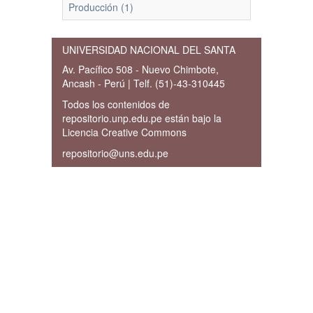
Producción (1)
UNIVERSIDAD NACIONAL DEL SANTA
Av. Pacífico 508 - Nuevo Chimbote,
Ancash - Perú | Telf. (51)-43-310445
Todos los contenidos de
repositorio.unp.edu.pe están bajo la
Licencia Creative Commons
repositorio@uns.edu.pe