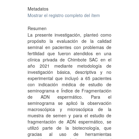
Metadatos
Mostrar el registro completo del ítem
Resumen
La presente investigación, planteó como
propósito la evaluación de la calidad
seminal en pacientes con problemas de
fertilidad que fueron atendidos en una
clínica privada de Chimbote SAC en el
año 2021 mediante metodología de
investigación básica, descriptiva y no
experimental que incluyó a 65 pacientes
con indicación médica de estudio de
seminograma e Índice de Fragmentación
de ADN espermático. Para el
seminograma se aplicó la observación
macroscópica y microscópica de la
muestra de semen y para el estudio de
fragmentación de ADN espermático, se
utilizó parte de la biotecnología, que
gracias al uso de herramientas