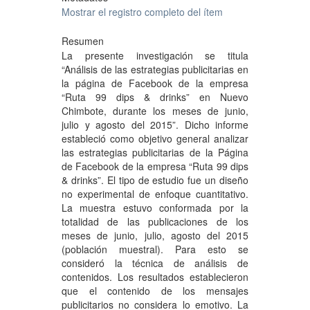
Mostrar el registro completo del ítem
Resumen
La presente investigación se titula
“Análisis de las estrategias publicitarias en
la página de Facebook de la empresa
“Ruta 99 dips & drinks” en Nuevo
Chimbote, durante los meses de junio,
julio y agosto del 2015”. Dicho informe
estableció como objetivo general analizar
las estrategias publicitarias de la Página
de Facebook de la empresa “Ruta 99 dips
& drinks”. El tipo de estudio fue un diseño
no experimental de enfoque cuantitativo.
La muestra estuvo conformada por la
totalidad de las publicaciones de los
meses de junio, julio, agosto del 2015
(población muestral). Para esto se
consideró la técnica de análisis de
contenidos. Los resultados establecieron
que el contenido de los mensajes
publicitarios no considera lo emotivo. La