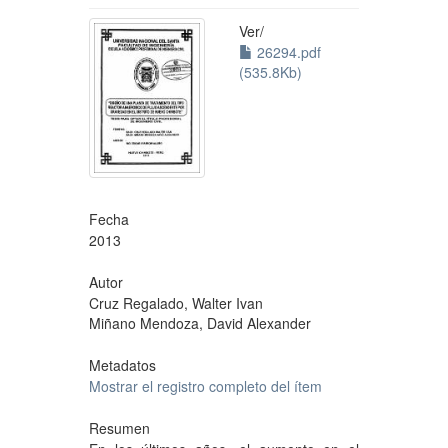
Ver/
26294.pdf
(535.8Kb)
Fecha
2013
Autor
Cruz Regalado, Walter Ivan
Miñano Mendoza, David Alexander
Metadatos
Mostrar el registro completo del ítem
Resumen