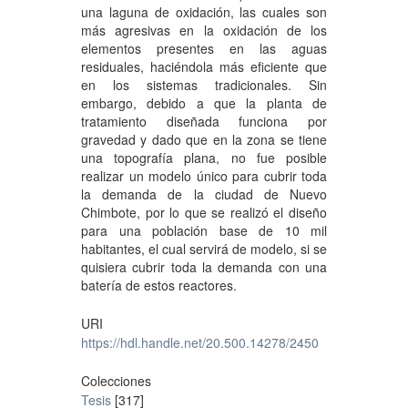
una laguna de oxidación, las cuales son
más agresivas en la oxidación de los
elementos presentes en las aguas
residuales, haciéndola más eficiente que
en los sistemas tradicionales. Sin
embargo, debido a que la planta de
tratamiento diseñada funciona por
gravedad y dado que en la zona se tiene
una topografía plana, no fue posible
realizar un modelo único para cubrir toda
la demanda de la ciudad de Nuevo
Chimbote, por lo que se realizó el diseño
para una población base de 10 mil
habitantes, el cual servirá de modelo, si se
quisiera cubrir toda la demanda con una
batería de estos reactores.
URI
https://hdl.handle.net/20.500.14278/2450
Colecciones
Tesis
[317]