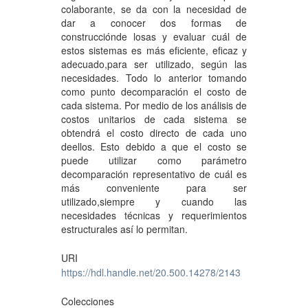
colaborante, se da con la necesidad de
dar a conocer dos formas de
construcciónde losas y evaluar cuál de
estos sistemas es más eficiente, eficaz y
adecuado,para ser utilizado, según las
necesidades. Todo lo anterior tomando
como punto decomparación el costo de
cada sistema. Por medio de los análisis de
costos unitarios de cada sistema se
obtendrá el costo directo de cada uno
deellos. Esto debido a que el costo se
puede utilizar como parámetro
decomparación representativo de cuál es
más conveniente para ser
utilizado,siempre y cuando las
necesidades técnicas y requerimientos
estructurales así lo permitan.
URI
https://hdl.handle.net/20.500.14278/2143
Colecciones