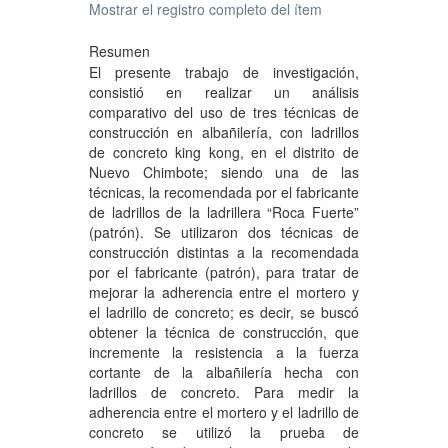
Mostrar el registro completo del ítem
Resumen
El presente trabajo de investigación,
consistió en realizar un análisis
comparativo del uso de tres técnicas de
construcción en albañilería, con ladrillos
de concreto king kong, en el distrito de
Nuevo Chimbote; siendo una de las
técnicas, la recomendada por el fabricante
de ladrillos de la ladrillera “Roca Fuerte”
(patrón). Se utilizaron dos técnicas de
construcción distintas a la recomendada
por el fabricante (patrón), para tratar de
mejorar la adherencia entre el mortero y
el ladrillo de concreto; es decir, se buscó
obtener la técnica de construcción, que
incremente la resistencia a la fuerza
cortante de la albañilería hecha con
ladrillos de concreto. Para medir la
adherencia entre el mortero y el ladrillo de
concreto se utilizó la prueba de