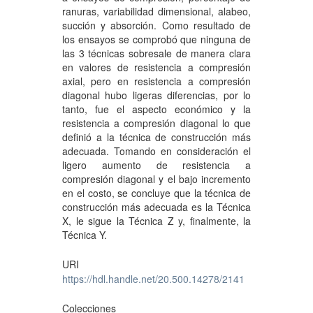
ranuras, variabilidad dimensional, alabeo,
succión y absorción. Como resultado de
los ensayos se comprobó que ninguna de
las 3 técnicas sobresale de manera clara
en valores de resistencia a compresión
axial, pero en resistencia a compresión
diagonal hubo ligeras diferencias, por lo
tanto, fue el aspecto económico y la
resistencia a compresión diagonal lo que
definió a la técnica de construcción más
adecuada. Tomando en consideración el
ligero aumento de resistencia a
compresión diagonal y el bajo incremento
en el costo, se concluye que la técnica de
construcción más adecuada es la Técnica
X, le sigue la Técnica Z y, finalmente, la
Técnica Y.
URI
https://hdl.handle.net/20.500.14278/2141
Colecciones