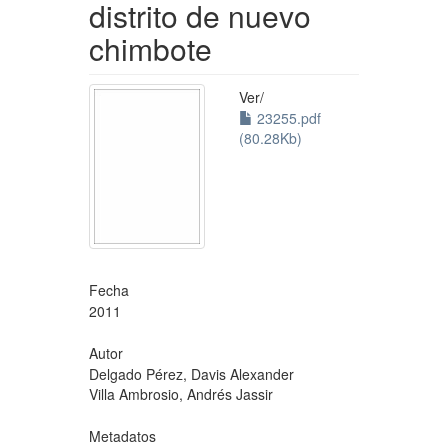
distrito de nuevo
chimbote
Ver/
23255.pdf
(80.28Kb)
Fecha
2011
Autor
Delgado Pérez, Davis Alexander
Villa Ambrosio, Andrés Jassir
Metadatos