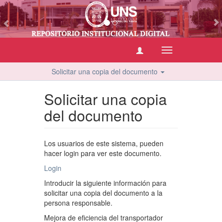
vious
Cambiar
navegación
Solicitar una copia del documento
Solicitar una copia
del documento
Los usuarios de este sistema, pueden
hacer login para ver este documento.
Login
Introducir la siguiente información para
solicitar una copia del documento a la
persona responsable.
Mejora de eficiencia del transportador