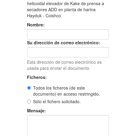
helicoidal elevador de Kake de prensa a
secadores ADD en planta de harina
Hayduk - Coishco
Nombre:
Su dirección de correo electrónico:
Esta dirección de correo electrónico es
usada para enviar el documento.
Ficheros:
Todos los ficheros (de este
documento) en acceso restringido.
Sólo el fichero solicitado.
Mensaje: