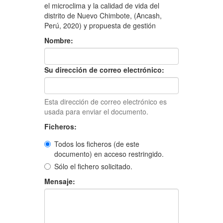
el microclima y la calidad de vida del
distrito de Nuevo Chimbote, (Ancash,
Perú, 2020) y propuesta de gestión
Nombre:
Su dirección de correo electrónico:
Esta dirección de correo electrónico es
usada para enviar el documento.
Ficheros:
Todos los ficheros (de este
documento) en acceso restringido.
Sólo el fichero solicitado.
Mensaje: