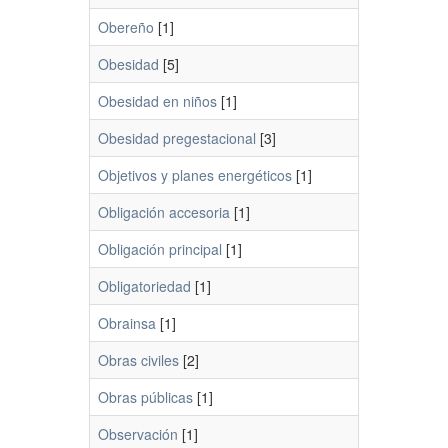
Obereño
[1]
Obesidad
[5]
Obesidad en niños
[1]
Obesidad pregestacional
[3]
Objetivos y planes energéticos
[1]
Obligación accesoria
[1]
Obligación principal
[1]
Obligatoriedad
[1]
Obrainsa
[1]
Obras civiles
[2]
Obras públicas
[1]
Observación
[1]