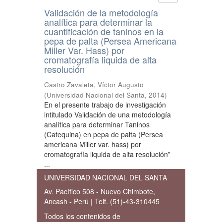
Validación de la metodología
analítica para determinar la
cuantificación de taninos en la
pepa de palta (Persea Americana
Miller Var. Hass) por
cromatografía liquida de alta
resolución
Castro Zavaleta, Víctor Augusto
(
Universidad Nacional del Santa
,
2014
)
En el presente trabajo de investigación
intitulado Validación de una metodología
analítica para determinar Taninos
(Catequina) en pepa de palta (Persea
americana Miller var. hass) por
cromatografía liquida de alta resolución”
...
UNIVERSIDAD NACIONAL DEL SANTA
Av. Pacífico 508 - Nuevo Chimbote,
Ancash - Perú | Telf. (51)-43-310445
Todos los contenidos de