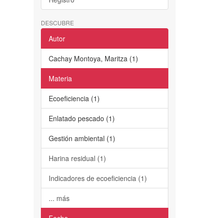
DESCUBRE
Autor
Cachay Montoya, Maritza (1)
Materia
Ecoeficiencia (1)
Enlatado pescado (1)
Gestión ambiental (1)
Harina residual (1)
Indicadores de ecoeficiencia (1)
... más
Fecha