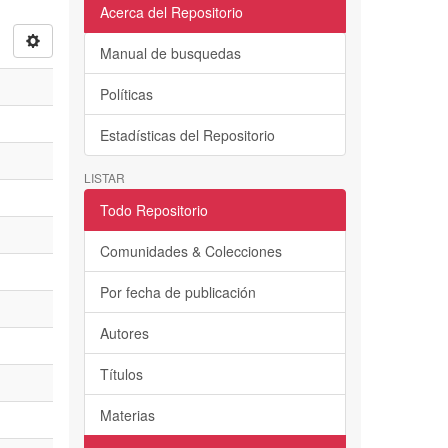
Acerca del Repositorio
Manual de busquedas
Políticas
Estadísticas del Repositorio
LISTAR
Todo Repositorio
Comunidades & Colecciones
Por fecha de publicación
Autores
Títulos
Materias