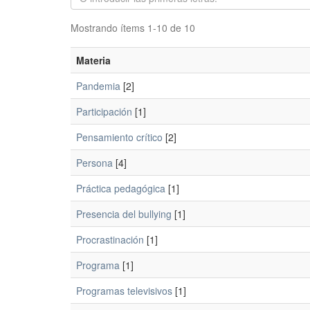
Mostrando ítems 1-10 de 10
Materia
Pandemia
[2]
Participación
[1]
Pensamiento crítico
[2]
Persona
[4]
Práctica pedagógica
[1]
Presencia del bullying
[1]
Procrastinación
[1]
Programa
[1]
Programas televisivos
[1]