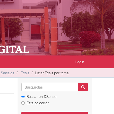
Login
 Sociales
Tesis
Listar Tesis por tema
Buscar en DSpace
Esta colección