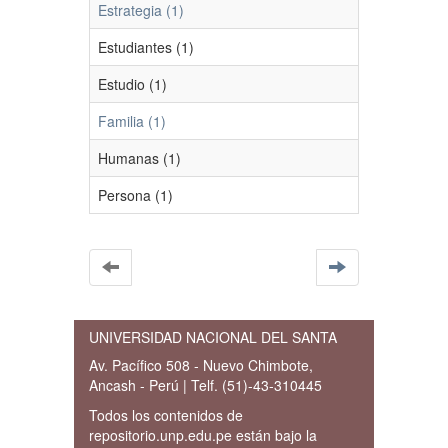
Estrategia (1)
Estudiantes (1)
Estudio (1)
Familia (1)
Humanas (1)
Persona (1)
UNIVERSIDAD NACIONAL DEL SANTA
Av. Pacífico 508 - Nuevo Chimbote,
Ancash - Perú | Telf. (51)-43-310445
Todos los contenidos de
repositorio.unp.edu.pe están bajo la