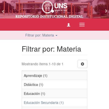
vious
Cambiar
navegación
Filtrar por: Materia
Filtrar por: Materia
Mostrando ítems 1-10 de 1
Aprendizaje (1)
Didáctica (1)
Educación (1)
Educación Secundaria (1)