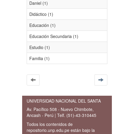
Daniel (1)
Didáctico (1)
Educación (1)
Educación Secundaria (1)
Estudio (1)
Familia (1)
UNIVERSIDAD NACIONAL DEL SANTA
Av. Pacífico 508 - Nuevo Chimbote,
Ancash - Perú | Telf. (51)-43-310445
Todos los contenidos de
repositorio.unp.edu.pe están bajo la