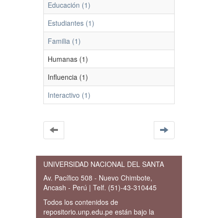
Educación (1)
Estudiantes (1)
Familia (1)
Humanas (1)
Influencia (1)
Interactivo (1)
UNIVERSIDAD NACIONAL DEL SANTA
Av. Pacífico 508 - Nuevo Chimbote,
Ancash - Perú | Telf. (51)-43-310445
Todos los contenidos de
repositorio.unp.edu.pe están bajo la