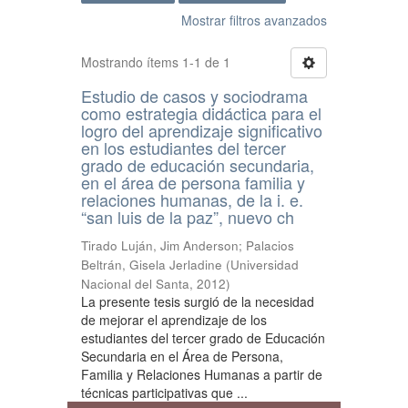
Mostrar filtros avanzados
Mostrando ítems 1-1 de 1
Estudio de casos y sociodrama
como estrategia didáctica para el
logro del aprendizaje significativo
en los estudiantes del tercer
grado de educación secundaria,
en el área de persona familia y
relaciones humanas, de la i. e.
“san luis de la paz”, nuevo ch
Tirado Luján, Jim Anderson
;
Palacios
Beltrán, Gisela Jerladine
(
Universidad
Nacional del Santa
,
2012
)
La presente tesis surgió de la necesidad
de mejorar el aprendizaje de los
estudiantes del tercer grado de Educación
Secundaria en el Área de Persona,
Familia y Relaciones Humanas a partir de
técnicas participativas que ...