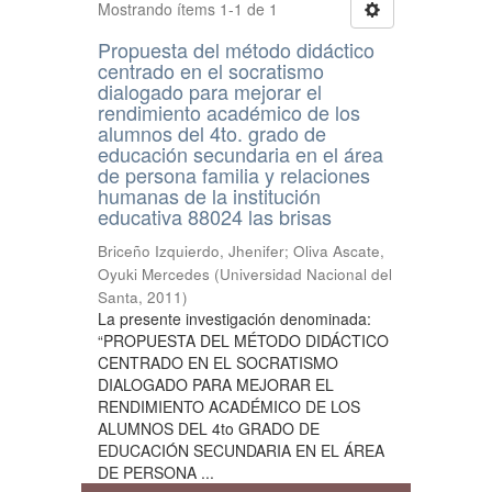
Mostrando ítems 1-1 de 1
Propuesta del método didáctico
centrado en el socratismo
dialogado para mejorar el
rendimiento académico de los
alumnos del 4to. grado de
educación secundaria en el área
de persona familia y relaciones
humanas de la institución
educativa 88024 las brisas
Briceño Izquierdo, Jhenifer
;
Oliva Ascate,
Oyuki Mercedes
(
Universidad Nacional del
Santa
,
2011
)
La presente investigación denominada:
“PROPUESTA DEL MÉTODO DIDÁCTICO
CENTRADO EN EL SOCRATISMO
DIALOGADO PARA MEJORAR EL
RENDIMIENTO ACADÉMICO DE LOS
ALUMNOS DEL 4to GRADO DE
EDUCACIÓN SECUNDARIA EN EL ÁREA
DE PERSONA ...