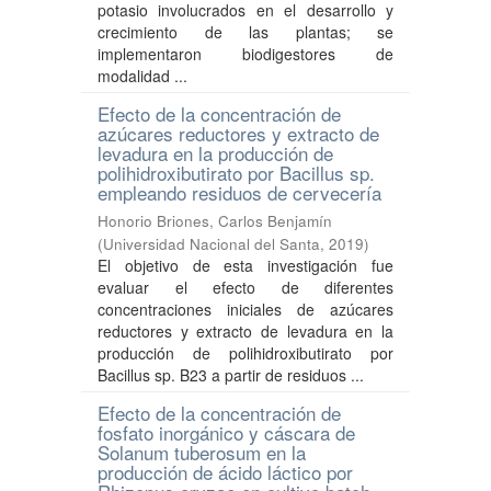
potasio involucrados en el desarrollo y
crecimiento de las plantas; se
implementaron biodigestores de
modalidad ...
Efecto de la concentración de
azúcares reductores y extracto de
levadura en la producción de
polihidroxibutirato por Bacillus sp.
empleando residuos de cervecería
Honorio Briones, Carlos Benjamín
(
Universidad Nacional del Santa
,
2019
)
El objetivo de esta investigación fue
evaluar el efecto de diferentes
concentraciones iniciales de azúcares
reductores y extracto de levadura en la
producción de polihidroxibutirato por
Bacillus sp. B23 a partir de residuos ...
Efecto de la concentración de
fosfato inorgánico y cáscara de
Solanum tuberosum en la
producción de ácido láctico por