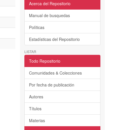
Acerca del Repositorio
Manual de busquedas
Políticas
Estadísticas del Repositorio
LISTAR
Todo Repositorio
Comunidades & Colecciones
Por fecha de publicación
Autores
Títulos
Materias