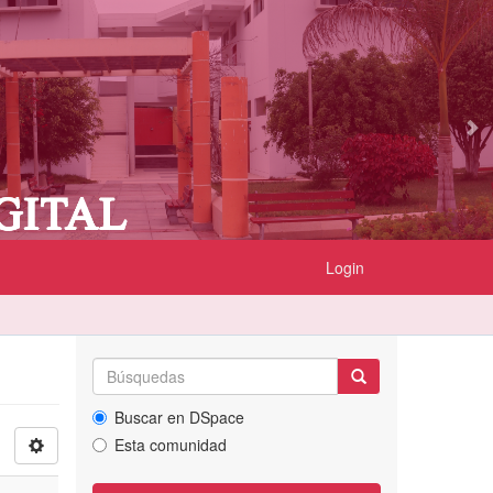
Login
Buscar en DSpace
Esta comunidad