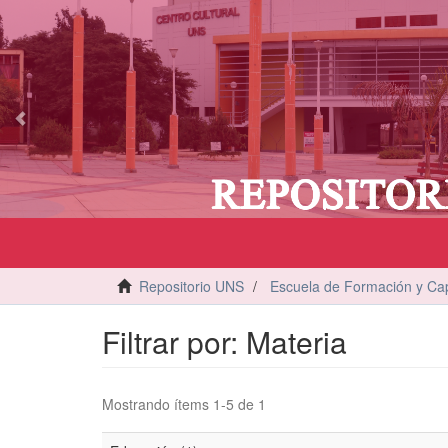
vious
Repositorio UNS
Escuela de Formación y Cap
Filtrar por: Materia
Mostrando ítems 1-5 de 1