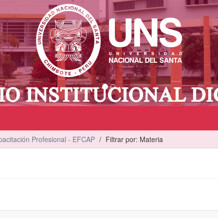
acitación Profesional - EFCAP
Filtrar por: Materia