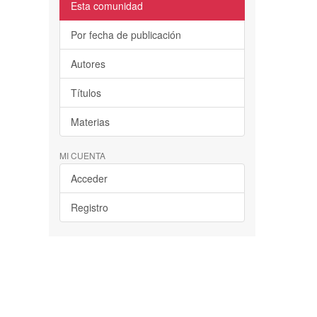
Esta comunidad
Por fecha de publicación
Autores
Títulos
Materias
MI CUENTA
Acceder
Registro