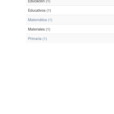
Educación (1)
Educativos (1)
Matemática (1)
Materiales (1)
Primaria (1)