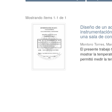
Mostrando ítems 1-1 de 1
Diseño de un ac
instrumentación
una sala de cont
Montoro Torres, Ma
El presente trabajo
mostrar la temperat
permitió medir la te