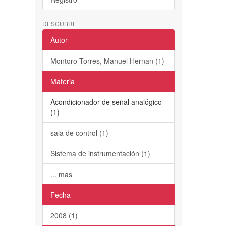
DESCUBRE
Autor
Montoro Torres, Manuel Hernan (1)
Materia
Acondicionador de señal analógico
(1)
sala de control (1)
Sistema de instrumentación (1)
... más
Fecha
2008 (1)