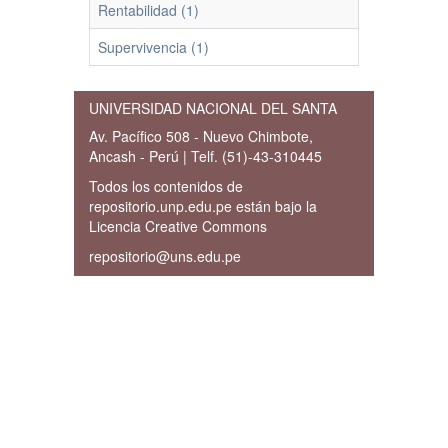
Rentabilidad (1)
Supervivencia (1)
UNIVERSIDAD NACIONAL DEL SANTA
Av. Pacífico 508 - Nuevo Chimbote,
Ancash - Perú | Telf. (51)-43-310445
Todos los contenidos de
repositorio.unp.edu.pe están bajo la
Licencia Creative Commons
repositorio@uns.edu.pe