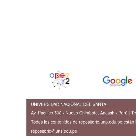
UNIVERSIDAD NACIONAL DEL SANTA
Av. Pacífico 508 - Nuevo Chimbote, Ancash - Perú | Te
Todos los contenidos de repositorio.unp.edu.pe están
repositorio@uns.edu.pe